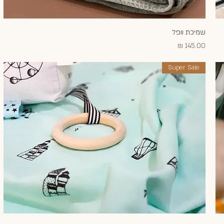
שמיכת וופל
תצוגה מהירה
מחיר
Super Sale