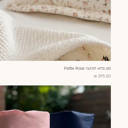
סט מלא למיטה Petite Rose
תצוגה מהירה
מחיר