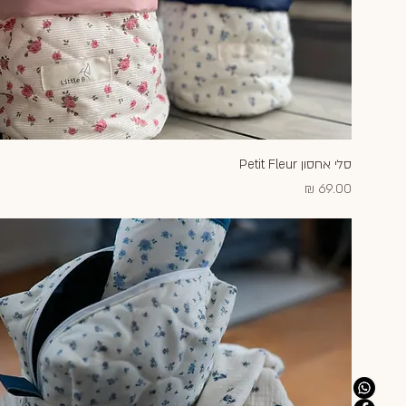
סלי אחסון Petit Fleur
תצוגה מהירה
מחיר