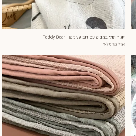
זוג חיתולי במבוק עם דוב עץ קטן - Teddy Bear
תצוגה מהירה
אזל מהמלאי