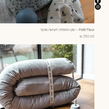
Petit Fleur – סט החתלה ליציאה מהבי
תצוגה מהירה
מחיר