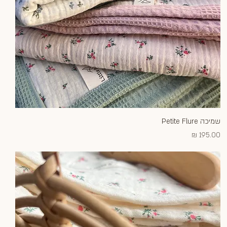
שמיכה Petite Flure
תצוגה מהירה
מחיר