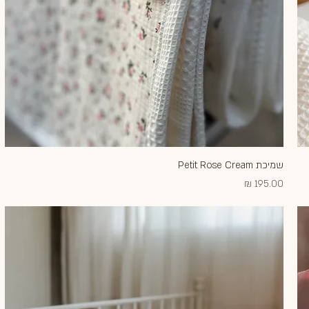
שמיכת Petit Rose Cream
תצוגה מהירה
מחיר