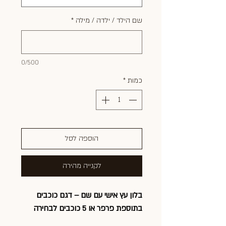
שם הילד / ילדה / מילה
*
0/500
כמות
*
הוספה לסל
לקנייה מהירה
בלון עץ אישי עם שם – דגם כוכבים
בתוספת פרפר או 5 כוכבים לבחירה