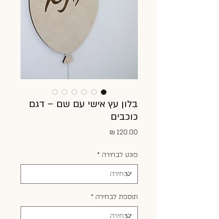
בלון עץ אישי עם שם – דגם
כוכבים
מחיר
פונט לבחירה
*
תוספת לבחירה
*