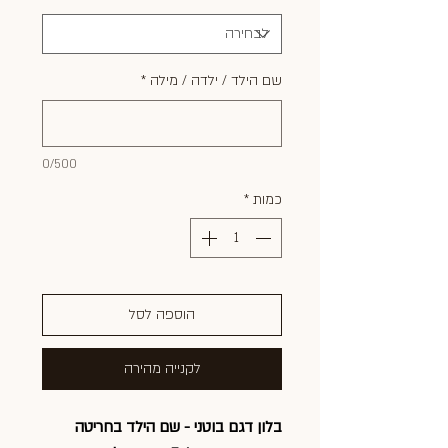
שם הילד / ילדה / מילה
*
0/500
כמות
*
הוספה לסל
לקנייה מהירה
בלון דגם בוטני - שם הילד בחריטה