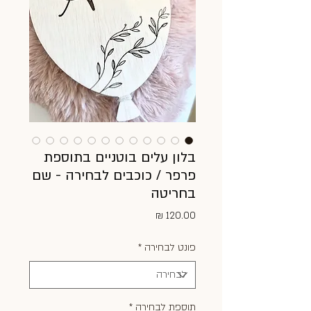
בלון עלים בוטניים בתוספת
פרפר / כוכבים לבחירה - שם
בחריטה
מחיר
פונט לבחירה
*
תוספת לבחירה
*