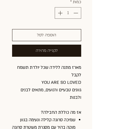
כמות
*
הוספה לסל
לקנייה מהירה
מארז מתנה ללידה שכל יולדת תשמח
לקבל
YOU ARE SO LOVED
גוונים טבעיים ורגועים, מתאים לבנים
ולבנות
אז מה כוללת החבילה?
שמיכה סרוגה קלילה ונעימה בגוון
מוקה בהיר עם מסגרת מעוטרת סרוגה