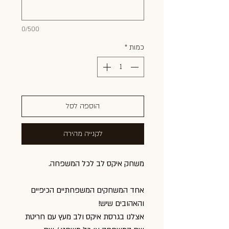
0/500
כמות
*
הוספה לסל
לקנייה מהירה
משחק איקס לב לכל המשפחה.
אחד המשחקים המשפחתיים הכיפיים
והאהובים שיש!
אצלנו בגרסת איקס ולב מעץ עם חריטת