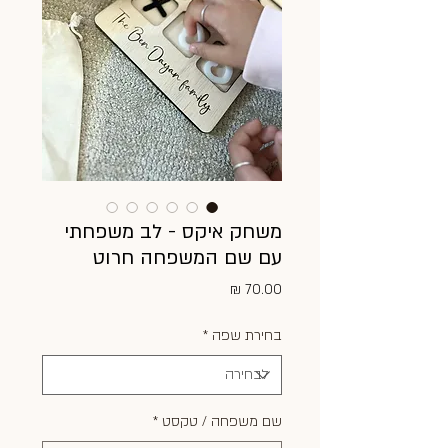
משחק איקס - לב משפחתי
עם שם המשפחה חרוט
מחיר
בחירת שפה
*
שם משפחה / טקסט
*