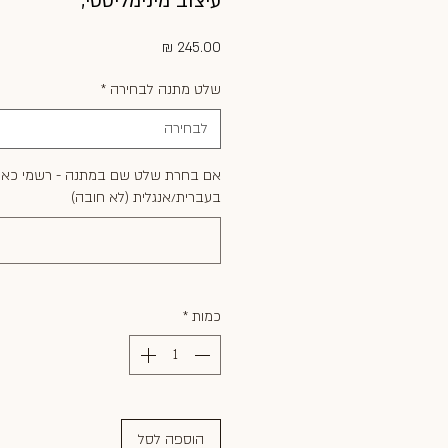
עיצוב מינימליסטי,
מחיר
שלט מתנה לבחירה
*
לבחירה
אם בחרת שלט שם במתנה - רשמי כאן
בעברית/אנגלית (לא חובה)
כמות
*
הוספה לסל