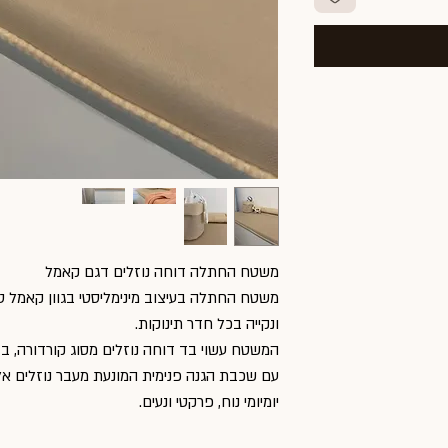
משטח החתלה דוחה נוזלים דגם קאמל
משטח החתלה בעיצוב מינימליסטי בגוון קאמל 
ונקייה בכל חדר תינוקות.
המשטח עשוי בד דוחה נוזלים מסוג קורדורה, בד
עם שכבת הגנה פנימית המונעת מעבר נוזלים אל 
יומיומי נוח, פרקטי ונעים.