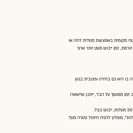
שטח מקומית באמצעות מטלית לחה או
מת, זמן ייבוש מעט יותר ארוך
ו היא גם בחירה עיצובית בגוון
זמן ממושך על הבד, ייתכן שיישארו
ות”, מומלץ להניח חיתול טטרה מעל