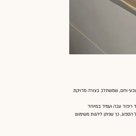
טבעי וחם, שמשתלב בצורה מדויקת
 ריפוד עבה ועמיד במיוחד
הספוג, כך שניתן ליהנות משימוש