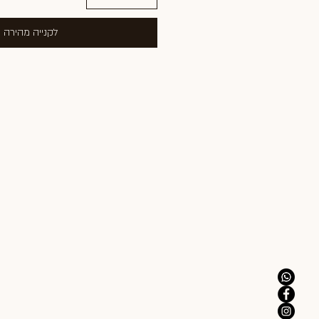
לקנייה מהירה