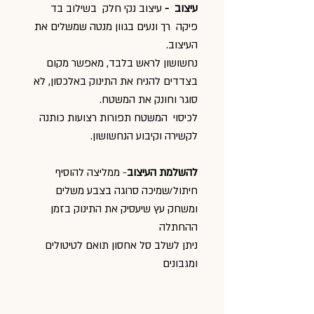
עיצוב -
עיצוב נקי חלק בשילוב בד
פיקה רך ונעים בגוון מנטה שמשלים את
העיצוב.
נחשושון לראש בלבד, מאפשר מקום
בצדדים להניח את התינוק באלכסון, לא
סוגר וחונק את המשטח.
לכיסוי המשטח תפורות רצועות כותנה
לקשירה וקיבוע הנחשושון.
להשלמת העיצוב
- ממליצה להוסיף
חיתול/שמיכה סרוגה בצבע משלים
ומשחק עץ שיעסיק את התינוק בזמן
ההחתלה
ניתן לשלב סל אחסון תואם לטיטולים
ומגבונים