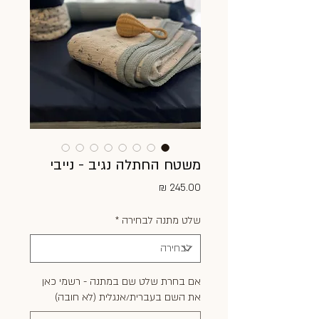
משטח החתלה נגיב - נייבי
מחיר
שלט מתנה לבחירה
*
אם בחרת שלט שם במתנה - רשמי כאן
את השם בעברית/אנגלית (לא חובה)