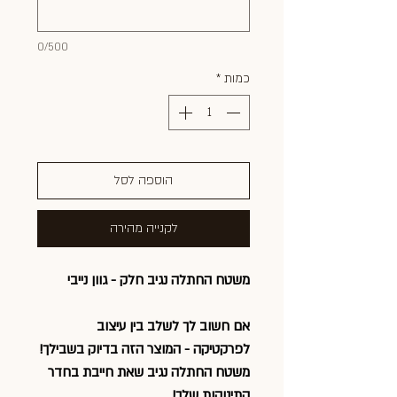
0/500
כמות
*
הוספה לסל
לקנייה מהירה
משטח החתלה נגיב חלק - גוון נייבי
אם חשוב לך לשלב בין עיצוב
לפרקטיקה - המוצר הזה בדיוק בשבילך!
משטח החתלה נגיב שאת חייבת בחדר
התינוקות שלך!