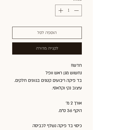
הוספה לסל
לקנייה מהירה
חדש!!
נחשוש מגן ראש וופל
בד פיקה ריבועים קטנים בגוונים חלקים.
עיצוב נקי וקלאסי.
אורך 2 מ'
היקף 36 ס"מ.
כיסוי בד פיקה נשלף לכביסה