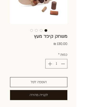
משחק קיפד מעץ
מחיר
כמות
*
הוספה לסל
לקנייה מהירה