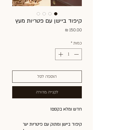
קיפוד ביישן עם פטריות מעץ
מחיר
כמות
*
הוספה לסל
לקנייה מהירה
חדש ומלא בקסם!
קיפוד ביישן ומתוק עם פיטריות יער