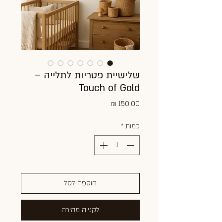
שלישיית פטריות לתלייה –
Touch of Gold
מחיר
כמות
*
הוספה לסל
לקנייה מהירה