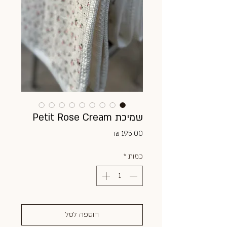
שמיכת Petit Rose Cream
מחיר
כמות
*
הוספה לסל