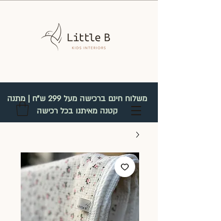
משלוח חינם ברכישה מעל 299 ש"ח | מתנה
קטנה מאיתנו בכל רכישה